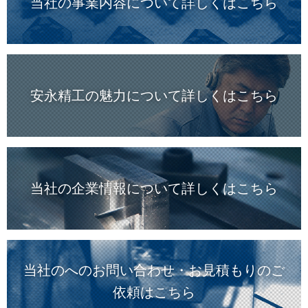
当社の事業内容について詳しくはこちら
安永精工の魅力について詳しくはこちら
当社の企業情報について詳しくはこちら
当社のへのお問い合わせ・お見積もりのご
依頼はこちら