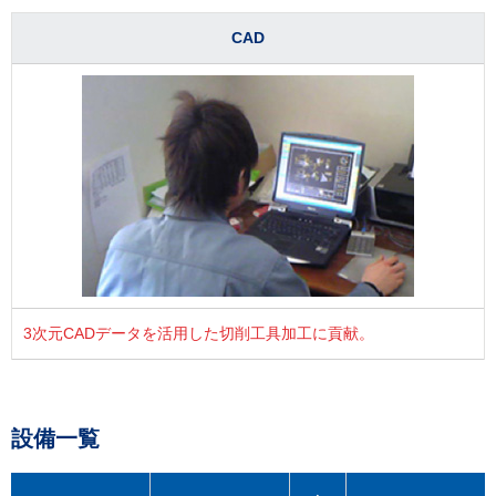
CAD
3次元CADデータを活用した切削工具加工に貢献。
設備一覧