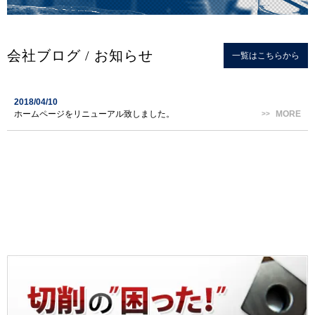
会社ブログ / お知らせ
一覧はこちらから
2018/04/10
ホームページをリニューアル致しました。
MORE