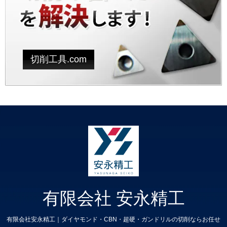
切削工具.com
有限会社 安永精工
有限会社安永精工｜ダイヤモンド・CBN・超硬・ガンドリルの切削ならお任せ